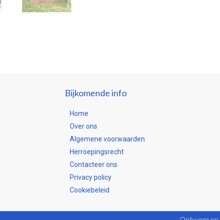
Bijkomende info
Home
Over ons
Algemene voorwaarden
Herroepingsrecht
Contacteer ons
Privacy policy
Cookiebeleid
Ontwerp en 