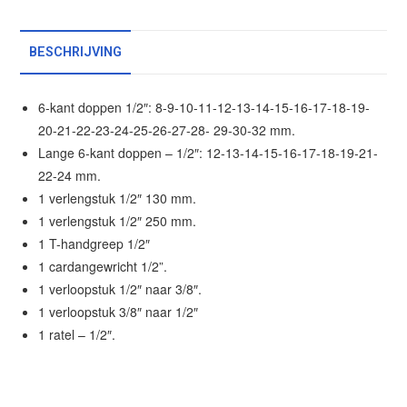
BESCHRIJVING
6-kant doppen 1/2″: 8-9-10-11-12-13-14-15-16-17-18-19-
20-21-22-23-24-25-26-27-28- 29-30-32 mm.
Lange 6-kant doppen – 1/2″: 12-13-14-15-16-17-18-19-21-
22-24 mm.
1 verlengstuk 1/2″ 130 mm.
1 verlengstuk 1/2″ 250 mm.
1 T-handgreep 1/2″
1 cardangewricht 1/2”.
1 verloopstuk 1/2″ naar 3/8″.
1 verloopstuk 3/8″ naar 1/2″
1 ratel – 1/2″.