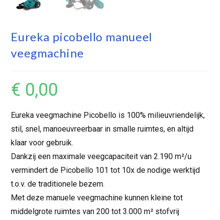
Eureka picobello manueel
veegmachine
€
0,00
Eureka veegmachine Picobello is 100% milieuvriendelijk,
stil, snel, manoeuvreerbaar in smalle ruimtes, en altijd
klaar voor gebruik.
Dankzij een maximale veegcapaciteit van 2.190 m²/u
vermindert de Picobello 101 tot 10x de nodige werktijd
t.o.v. de traditionele bezem.
Met deze manuele veegmachine kunnen kleine tot
middelgrote ruimtes van 200 tot 3.000 m² stofvrij