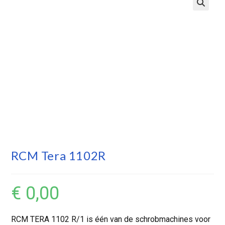
RCM Tera 1102R
€
0,00
RCM TERA 1102 R/1 is één van de schrobmachines voor