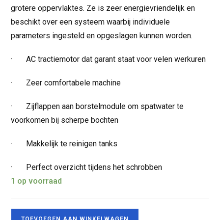
grotere oppervlaktes. Ze is zeer energievriendelijk en
beschikt over een systeem waarbij individuele
parameters ingesteld en opgeslagen kunnen worden.
· AC tractiemotor dat garant staat voor velen werkuren
· Zeer comfortabele machine
· Zijflappen aan borstelmodule om spatwater te
voorkomen bij scherpe bochten
· Makkelijk te reinigen tanks
· Perfect overzicht tijdens het schrobben
1 op voorraad
TOEVOEGEN AAN WINKELWAGEN