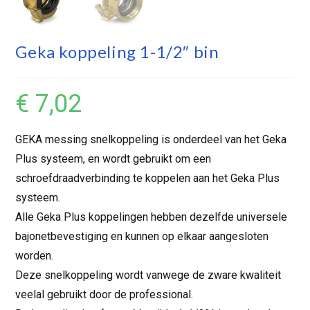
Geka koppeling 1-1/2″ bin
€
7,02
GEKA messing snelkoppeling is onderdeel van het Geka
Plus systeem, en wordt gebruikt om een
schroefdraadverbinding te koppelen aan het Geka Plus
systeem.
Alle Geka Plus koppelingen hebben dezelfde universele
bajonetbevestiging en kunnen op elkaar aangesloten
worden.
Deze snelkoppeling wordt vanwege de zware kwaliteit
veelal gebruikt door de professional.