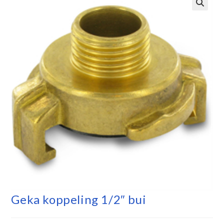
Geka koppeling 1/2″ bui