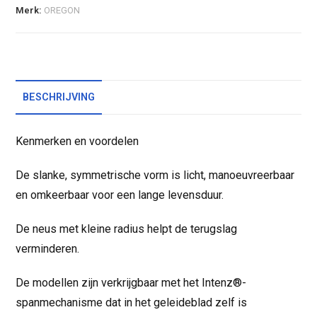
Merk:
OREGON
BESCHRIJVING
Kenmerken en voordelen
De slanke, symmetrische vorm is licht, manoeuvreerbaar
en omkeerbaar voor een lange levensduur.
De neus met kleine radius helpt de terugslag
verminderen.
De modellen zijn verkrijgbaar met het Intenz®-
spanmechanisme dat in het geleideblad zelf is