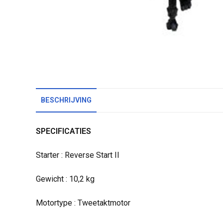
BESCHRIJVING
SPECIFICATIES
Starter : Reverse Start II
Gewicht : 10,2 kg
Motortype : Tweetaktmotor