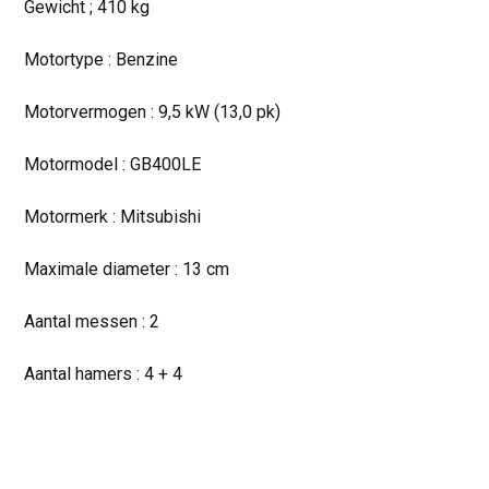
Gewicht ; 410 kg
Motortype : Benzine
Motorvermogen : 9,5 kW (13,0 pk)
Motormodel : GB400LE
Motormerk : Mitsubishi
Maximale diameter : 13 cm
Aantal messen : 2
Aantal hamers : 4 + 4