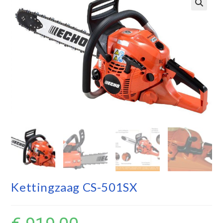
Kettingzaag CS-501SX