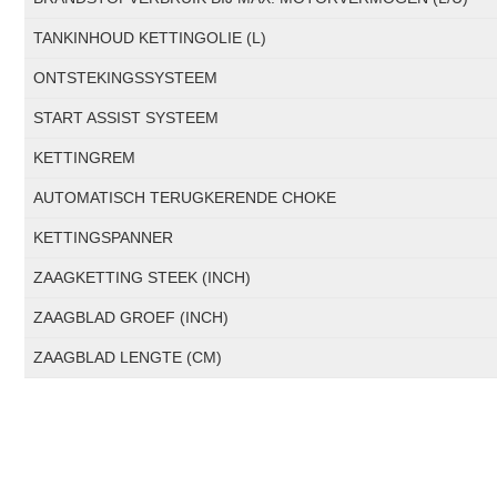
TANKINHOUD KETTINGOLIE (L)
ONTSTEKINGSSYSTEEM
START ASSIST SYSTEEM
KETTINGREM
AUTOMATISCH TERUGKERENDE CHOKE
KETTINGSPANNER
ZAAGKETTING STEEK (INCH)
ZAAGBLAD GROEF (INCH)
ZAAGBLAD LENGTE (CM)