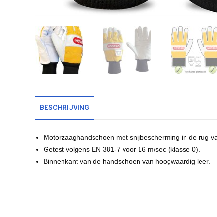
BESCHRIJVING
Motorzaaghandschoen met snijbescherming in de rug v
Getest volgens EN 381-7 voor 16 m/sec (klasse 0).
Binnenkant van de handschoen van hoogwaardig leer.