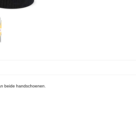
an beide handschoenen.