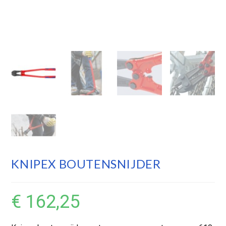
KNIPEX BOUTENSNIJDER
€
162,25