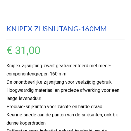
KNIPEX ZIJSNIJTANG-160MM
€
31,00
Knipex zijsnijtang zwart geatramenteerd met meer-
componentengrepen 160 mm
De onontbeerlijke zijsnijtang voor veelzijdig gebruik
Hoogwaardig materiaal en precieze afwerking voor een
lange levensduur
Precisie-snijkanten voor zachte en harde draad
Keurige snede aan de punten van de snijkanten, ook bij
dunne koperdraden