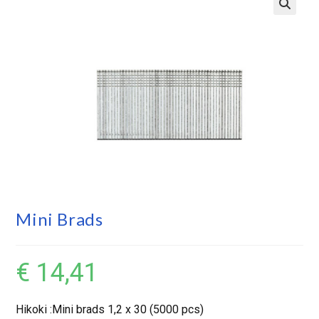
Mini Brads
€
14,41
Hikoki :Mini brads 1,2 x 30 (5000 pcs)