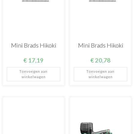
Mini Brads Hikoki
Mini Brads Hikoki
€
17,19
€
20,78
Toevoegen aan
Toevoegen aan
winkelwagen
winkelwagen