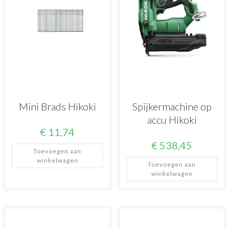
Mini Brads Hikoki
Spijkermachine op
accu Hikoki
€
11,74
€
538,45
Toevoegen aan
winkelwagen
Toevoegen aan
winkelwagen