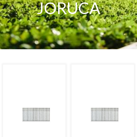
JORUCA