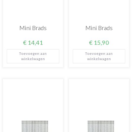
Mini Brads
Mini Brads
€
14,41
€
15,90
Toevoegen aan
Toevoegen aan
winkelwagen
winkelwagen