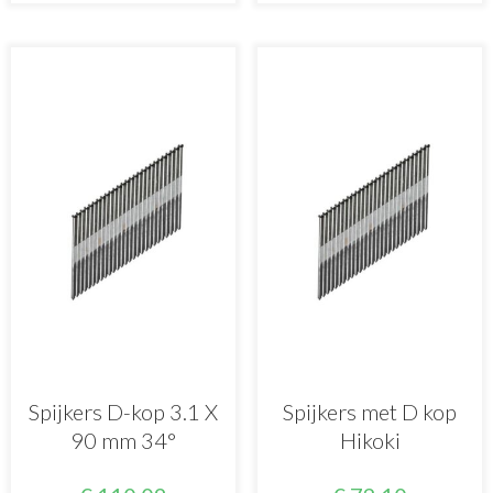
Spijkers D-kop 3.1 X
Spijkers met D kop
90 mm 34°
Hikoki