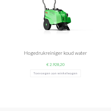
Hogedrukreiniger koud water
€
2.928,20
Toevoegen aan winkelwagen