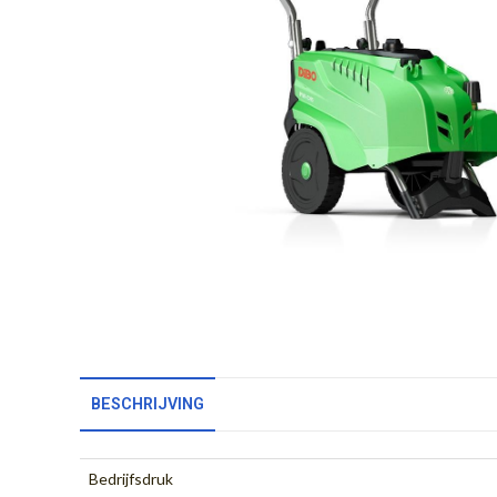
BESCHRIJVING
Bedrijfsdruk