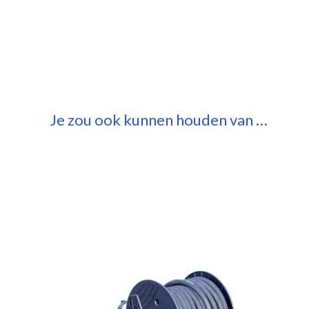
Je zou ook kunnen houden van …