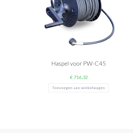
Haspel voor PW-C45
€
716,32
Toevoegen aan winkelwagen