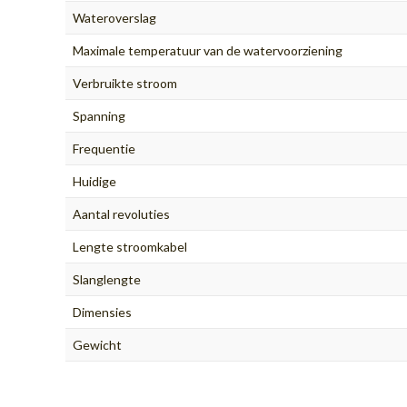
Wateroverslag
Maximale temperatuur van de watervoorziening
Verbruikte stroom
Spanning
Frequentie
Huidige
Aantal revoluties
Lengte stroomkabel
Slanglengte
Dimensies
Gewicht