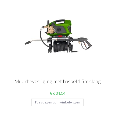
Muurbevestiging met haspel 15m slang
€
634,04
Toevoegen aan winkelwagen