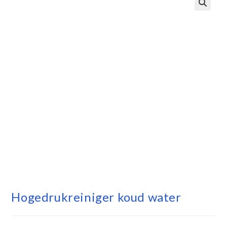
Hogedrukreiniger koud water