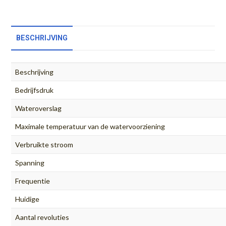
BESCHRIJVING
Beschrijving
Bedrijfsdruk
Wateroverslag
Maximale temperatuur van de watervoorziening
Verbruikte stroom
Spanning
Frequentie
Huidige
Aantal revoluties