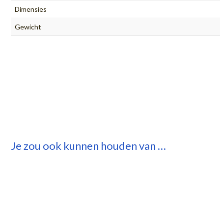
Dimensies
Gewicht
Je zou ook kunnen houden van …