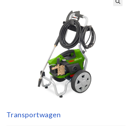
Transportwagen