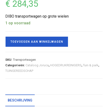
€
284,35
DIBO transportwagen op grote wielen
1 op voorraad
TOEVOEGEN AAN WINKELWAGEN
SKU:
Transportwagen
Categorieën:
Cataloog Joruca
,
HOGEDRUKREINIGERS
,
Tuin & park
,
TUINGEREEDSCHAP
BESCHRIJVING