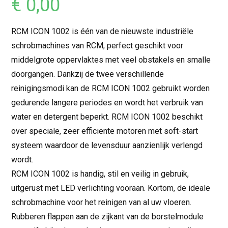
€
0,00
RCM ICON 1002 is één van de nieuwste industriële
schrobmachines van RCM, perfect geschikt voor
middelgrote oppervlaktes met veel obstakels en smalle
doorgangen. Dankzij de twee verschillende
reinigingsmodi kan de RCM ICON 1002 gebruikt worden
gedurende langere periodes en wordt het verbruik van
water en detergent beperkt. RCM ICON 1002 beschikt
over speciale, zeer efficiënte motoren met soft-start
systeem waardoor de levensduur aanzienlijk verlengd
wordt.
RCM ICON 1002 is handig, stil en veilig in gebruik,
uitgerust met LED verlichting vooraan. Kortom, de ideale
schrobmachine voor het reinigen van al uw vloeren.
Rubberen flappen aan de zijkant van de borstelmodule