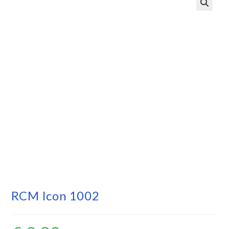
RCM Icon 1002