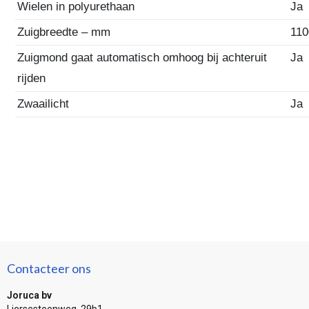
Wielen in polyurethaan
Ja
Zuigbreedte – mm
110
Zuigmond gaat automatisch omhoog bij achteruit
Ja
rijden
Zwaailicht
Ja
Contacteer ons
Joruca bv