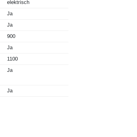
elektrisch
Ja
Ja
900
Ja
1100
Ja
Ja