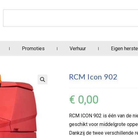
Promoties
Verhuur
Eigen herste
RCM Icon 902
€
0,00
RCM ICON 902 is één van de ni
geschikt voor middelgrote oppe
Dankzij de twee verschillende 