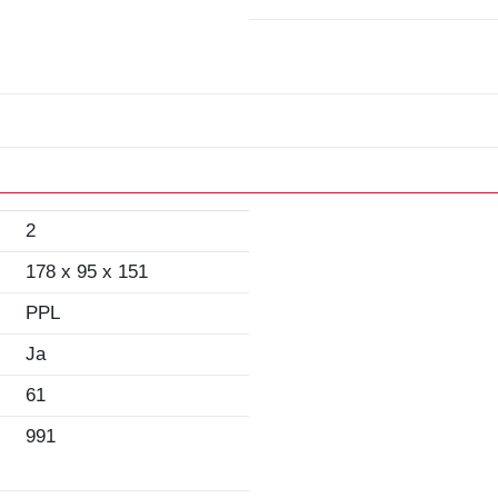
2
178 x 95 x 151
PPL
Ja
61
991