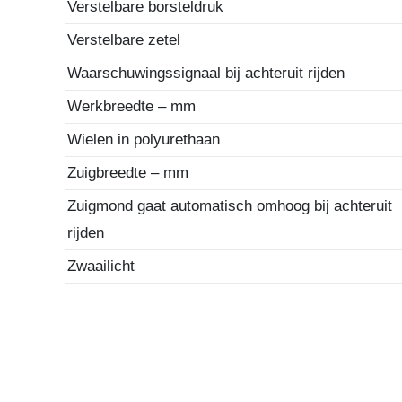
Verstelbare borsteldruk
Verstelbare zetel
Waarschuwingssignaal bij achteruit rijden
Werkbreedte – mm
Wielen in polyurethaan
Zuigbreedte – mm
Zuigmond gaat automatisch omhoog bij achteruit
rijden
Zwaailicht