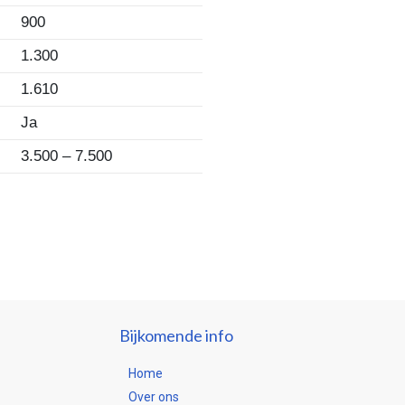
900
1.300
1.610
Ja
3.500 – 7.500
Bijkomende info
Home
Over ons