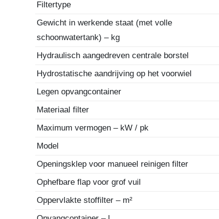
Filtertype
Gewicht in werkende staat (met volle
schoonwatertank) – kg
Hydraulisch aangedreven centrale borstel
Hydrostatische aandrijving op het voorwiel
Legen opvangcontainer
Materiaal filter
Maximum vermogen – kW / pk
Model
Openingsklep voor manueel reinigen filter
Ophefbare flap voor grof vuil
Oppervlakte stoffilter – m²
Opvangcontainer – l