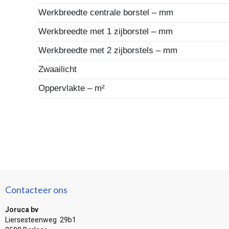
Werkbreedte centrale borstel – mm
Werkbreedte met 1 zijborstel – mm
Werkbreedte met 2 zijborstels – mm
Zwaailicht
Oppervlakte – m²
Contacteer ons
Joruca bv
Liersesteenweg 29b1