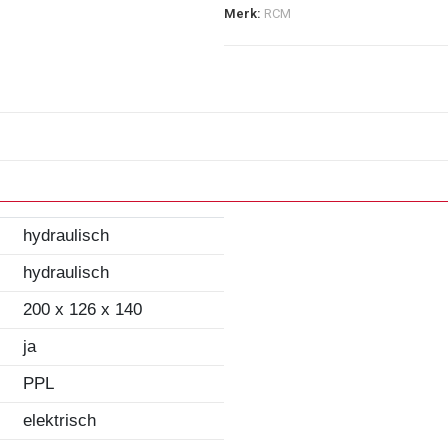
Merk:
RCM
hydraulisch
hydraulisch
200 x 126 x 140
ja
PPL
elektrisch