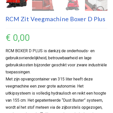
RCM Zit Veegmachine Boxer D Plus
€
0,00
RCM BOXER D PLUS is dankzij de onderhouds- en
gebruiksvriendelijkheid, betrouwbaarheid en lage
gebruikskosten bijzonder geschikt voor zware industriële
toepassingen.
Met zijn opvangcontainer van 315 liter heeft deze
veegmachine een zeer grote autonomie. Het
uitkipsysteem is volledig hydraulisch en reikt een hoogte
van 155 cm. Het gepatenteerde “Dust Buster” systeem,
wordt al het stof meteen via de zijborstels opgezogen,