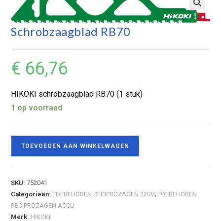
Schrobzaagblad RB70
€
66,76
HIKOKI schrobzaagblad RB70 (1 stuk)
1 op voorraad
TOEVOEGEN AAN WINKELWAGEN
SKU:
752041
Categorieën:
TOEBEHOREN RECIPROZAGEN 220V
,
TOEBEHOREN
RECIPROZAGEN ACCU
Merk:
HIKOKI