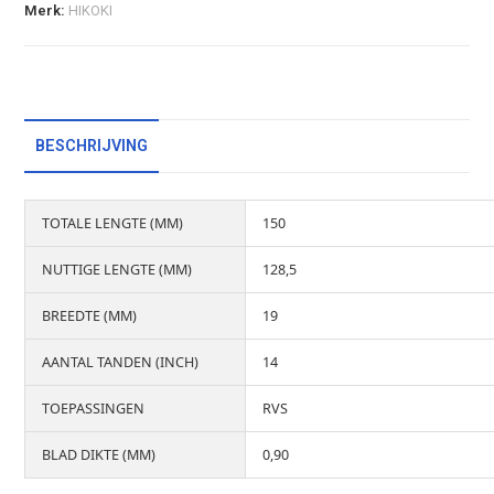
Merk:
HIKOKI
BESCHRIJVING
TOTALE LENGTE (MM)
150
NUTTIGE LENGTE (MM)
128,5
BREEDTE (MM)
19
AANTAL TANDEN (INCH)
14
TOEPASSINGEN
RVS
BLAD DIKTE (MM)
0,90