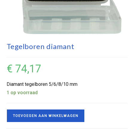
Tegelboren diamant
€
74,17
Diamant tegelboren 5/6/8/10 mm
1 op voorraad
TOEVOEGEN AAN WINKELWAGEN